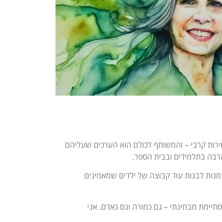
 ושירות קרבי – והמשותף לכולם הוא הערכים שעליהם
הרבה בתלמידים ובבית הספר.
מנות לבנות עוד קבוצה של ילדים שמאמינים
תיימת מבחינתי – גם כמורה וגם כאדם. אני