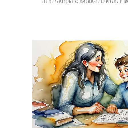
שרת לתלמידים להפנות את כל האנרגיה ללמידה