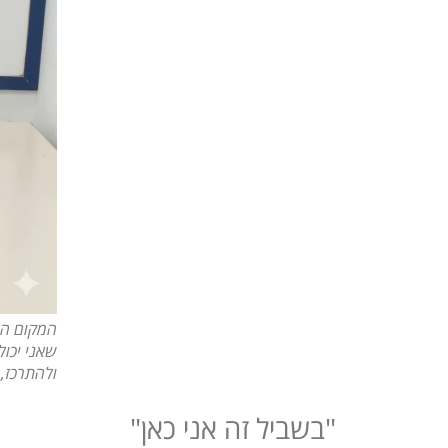
המקום הא
שאני יכול
ולהתרכז, 
"בשביל זה אני כאן"