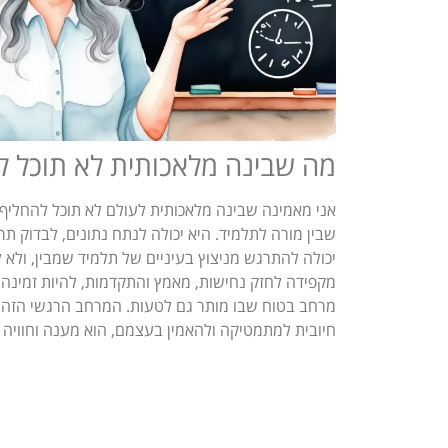
מה שבינה מלאכותית לא תוכל ל
אני מאמינה שבינה מלאכותית לעולם לא תוכל להחלי
שבין מורה לתלמיד. היא יכולה לנתח נתונים, לבדוק תר
יכולה להתרגש מניצוץ בעיניים של תלמיד שמבין, ולא לז
מקפידה לחזק נחישות, מאמץ והתקדמות, להיות זמינה ג
מרחב בטוח שבו מותר גם לטעות. המרחב הרגשי הזה
חיובית למתמטיקה ולהאמין בעצמם, הוא מענה וחוויה 