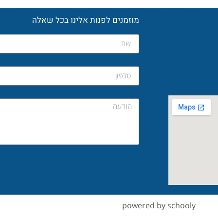
מוזמנים לפנות אלינו בכל שאלה
powered by schooly