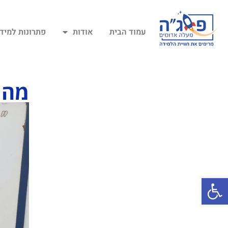
עמוד הבית
אודות
פתרונות למיד
מה 
פתח סרגל נגישות