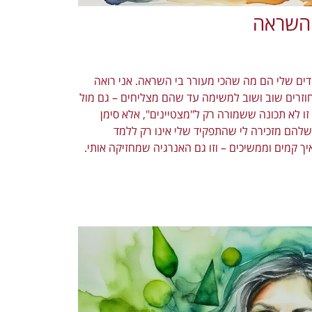
 השראה
ים שלי הם מה שהכי מעורר בי השראה. אני רואה
חוזרים שוב ושוב למשימה עד שהם מצליחים – גם מול
 זו לא תכונה ששמורה רק ל"מצטיינים", אלא סימן
להם מזכירה לי שהתפקיד שלי אינו רק ללמד
יך קמים וממשיכים – וזו גם האנרגיה שמחזיקה אותי.