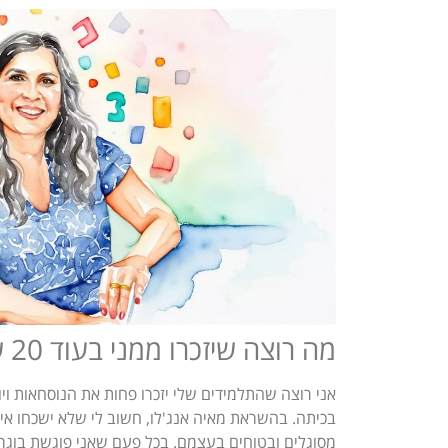
מה רוצה שיזכרו ממני בעוד 20 שנה
אני רוצה שהתלמידים שלי יזכרו פחות את הנוסחאות ו
בכיתה. בהשראת מאיה אנג'לו, חשוב לי שלא ישכחו אי
מסוגלים ובטוחים בעצמם. בכל פעם שאני פוגשת בוגר