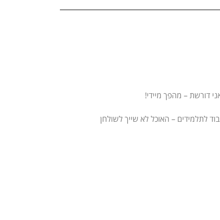
בוד לתלמידים – האוכל לא שייך לשולחן