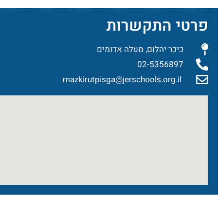
פרטי התקשרות
כיכר יהלום, מעלה אדומים
02-5356897
mazkirutpisga@jerschools.org.il