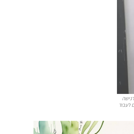
רגישה
ם לעבוד