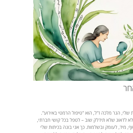
חר
שלי, הגר מלכה ז"ל, הוא "טיפול הרמטי באירוע".
א לדאוג שלא תידלק שוב – לטפל בכל קושי חברתי,
, מיד, לעומק ובשלמות. כך אני בונה בכיתות שלי