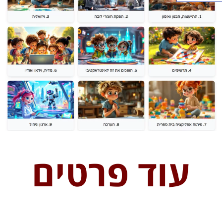
וד פרטים