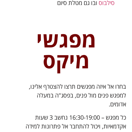
וס
ובו גם מטלת סיום
מפגשי
מיקס
יזה מפגשים תרצו להצטרף אלינו,
ים מול פנים, בפסג"ה במעלה
כל מפגש – 16:30-19:00 נחשב 3 שעות
 ויכול להתחבר אל פתרונות למידה